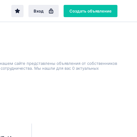
Вход
Создать объявление
 нашем сайте представлены объявления от собственников
сотрудничества. Мы нашли для вас 0 актуальных