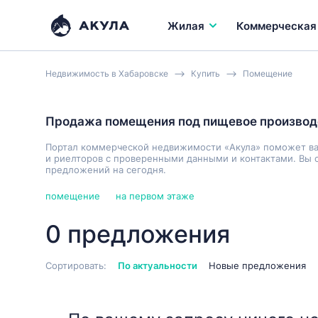
Жилая
Коммерческая
Недвижимость в Хабаровске
Купить
Помещение
Продажа помещения под пищевое производ
Портал коммерческой недвижимости «Акула» поможет в
и риелторов с проверенными данными и контактами. Вы 
предложений на сегодня.
помещение
на первом этаже
0 предложения
Сортировать:
По актуальности
Новые предложения