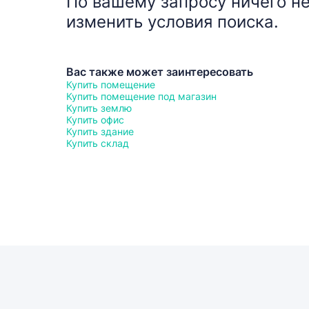
По вашему запросу ничего не
изменить условия поиска.
Вас также может заинтересовать
Купить помещение
Купить помещение под магазин
Купить землю
Купить офис
Купить здание
Купить склад