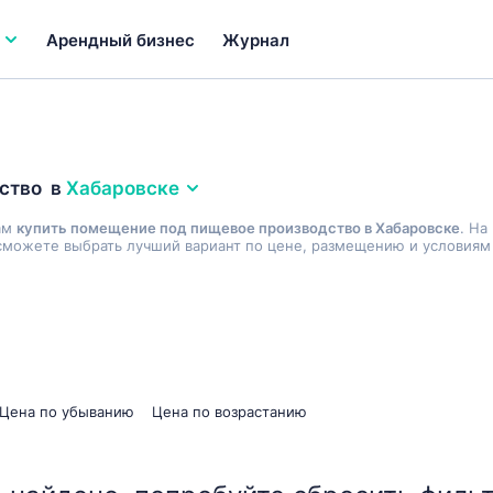
Арендный бизнес
Журнал
ство
в
Хабаровске
ам
купить помещение под пищевое производство в Хабаровске
. На
сможете выбрать лучший вариант по цене, размещению и условиям 
Цена по убыванию
Цена по возрастанию