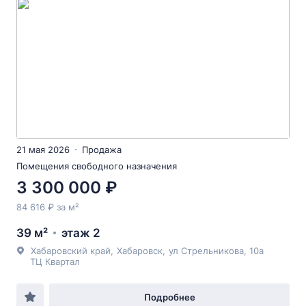
21 мая 2026
Продажа
Помещения свободного назначения
3 300 000 ₽
84 616 ₽ за м²
39 м²
этаж 2
Хабаровский край
,
Хабаровск
,
ул Стрельникова
, 10а
ТЦ Квартал
Подробнее