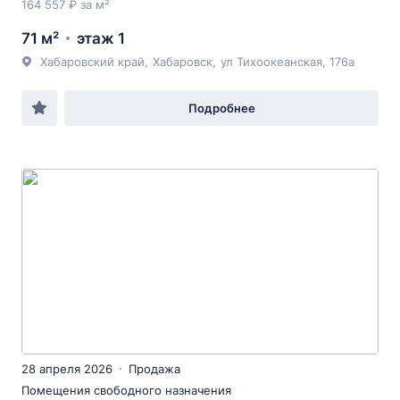
164 557 ₽ за м²
71 м²
этаж 1
Хабаровский край
,
Хабаровск
,
ул Тихоокеанская
, 176а
Подробнее
28 апреля 2026
Продажа
Помещения свободного назначения