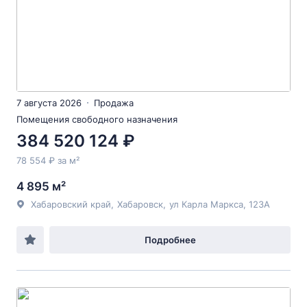
7 августа 2026
Продажа
Помещения свободного назначения
384 520 124 ₽
78 554 ₽ за м²
4 895 м²
Хабаровский край
,
Хабаровск
,
ул Карла Маркса
, 123А
Подробнее