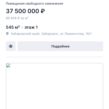
Помещения свободного назначения
37 500 000 ₽
68 808 ₽ за м²
545 м²
этаж 1
Хабаровский край
,
Хабаровск
,
ул Лермонтова
, 16/1
Подробнее