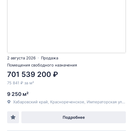
2 августа 2026
Продажа
Помещения свободного назначения
701 539 200 ₽
75 841 ₽ за м²
9 250 м²
Хабаровский край, Краснореченское, Императорская улица, 5
Подробнее