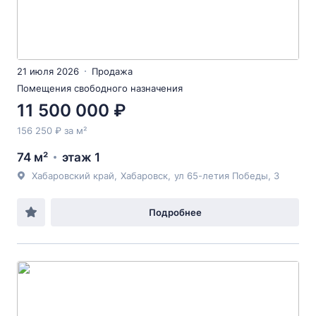
21 июля 2026
Продажа
Помещения свободного назначения
11 500 000 ₽
156 250 ₽ за м²
74 м²
этаж 1
Хабаровский край
,
Хабаровск
,
ул 65-летия Победы
, 3
Подробнее