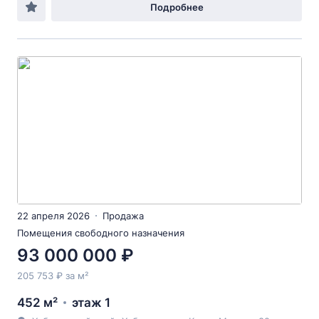
Подробнее
22 апреля 2026
Продажа
Помещения свободного назначения
93 000 000 ₽
205 753 ₽ за м²
452 м²
этаж 1