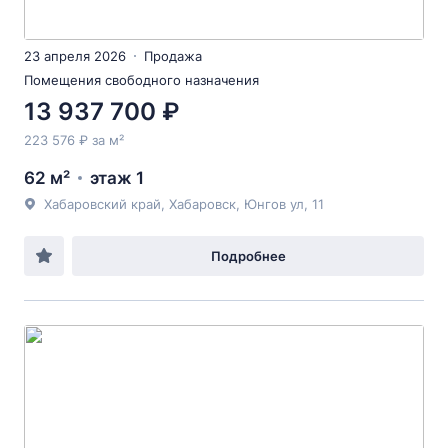
23 апреля 2026
Продажа
Помещения свободного назначения
13 937 700 ₽
223 576 ₽ за м²
62 м²
этаж 1
Хабаровский край, Хабаровск, Юнгов ул, 11
Подробнее