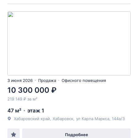
3 июня 2026
Продажа
Офисного помещения
10 300 000 ₽
219 149 ₽ за м²
47 м²
этаж 1
Хабаровский край
,
Хабаровск
,
ул Карла Маркса
, 144а/3
Подробнее