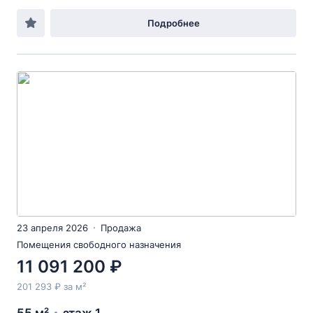
Подробнее
23 апреля 2026
Продажа
Помещения свободного назначения
11 091 200 ₽
201 293 ₽ за м²