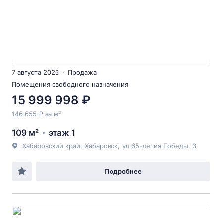
7 августа 2026
Продажа
Помещения свободного назначения
15 999 998 ₽
146 655 ₽ за м²
109 м²
этаж 1
Хабаровский край
,
Хабаровск
,
ул 65-летия Победы
, 3
Подробнее