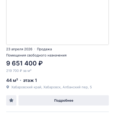
23 апреля 2026
Продажа
Помещения свободного назначения
9 651 400 ₽
219 700 ₽ за м²
44 м²
этаж 1
Хабаровский край, Хабаровск, Албанский пер, 5
Подробнее