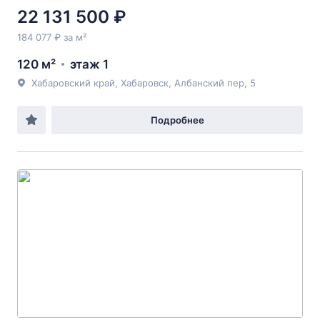
22 131 500 ₽
184 077 ₽ за м²
120 м²
этаж 1
Хабаровский край, Хабаровск, Албанский пер, 5
Подробнее