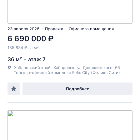
23 апреля 2026
Продажа
Офисного помещения
6 690 000 ₽
185 834 ₽ за м²
36 м²
этаж 7
Хабаровский край
,
Хабаровск
,
ул Дзержинского
, 65
Торгово-офисный комплекс Felix City (Феликс Сити)
Подробнее