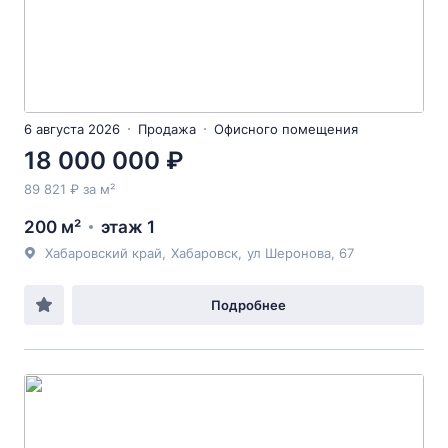
6 августа 2026
Продажа
Офисного помещения
18 000 000 ₽
89 821 ₽ за м²
200 м²
этаж 1
Хабаровский край
,
Хабаровск
,
ул Шеронова
, 67
Подробнее