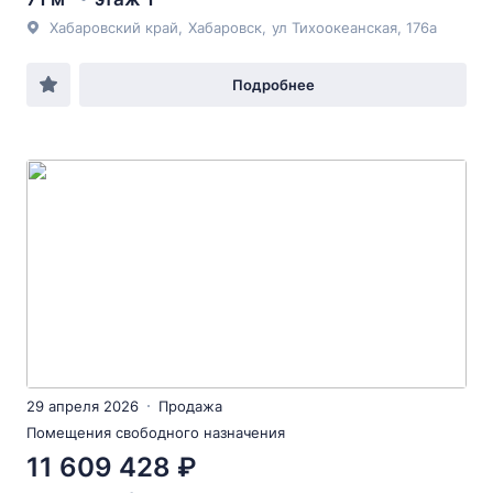
Хабаровский край
,
Хабаровск
,
ул Тихоокеанская
, 176а
Подробнее
29 апреля 2026
Продажа
Помещения свободного назначения
11 609 428 ₽