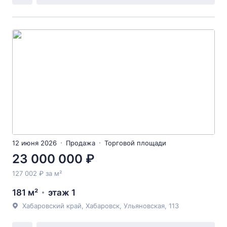
12 июня 2026
Продажа
Торговой площади
23 000 000 ₽
127 002 ₽ за м²
181 м²
этаж 1
Хабаровский край, Хабаровск, Ульяновская, 113