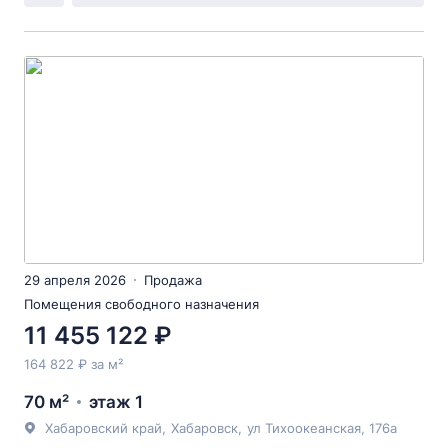
29 апреля 2026
Продажа
Помещения свободного назначения
11 455 122 ₽
164 822 ₽ за м²
70 м²
этаж 1
Хабаровский край
,
Хабаровск
,
ул Тихоокеанская
, 176а