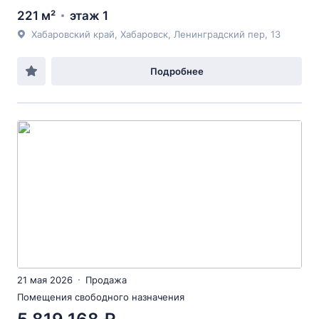
221 м²
этаж 1
Хабаровский край, Хабаровск, Ленинградский пер, 13
Подробнее
21 мая 2026
Продажа
Помещения свободного назначения