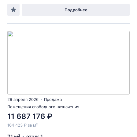
Подробнее
29 апреля 2026
Продажа
Помещения свободного назначения
11 687 176 ₽
164 423 ₽ за м²
71 м²
этаж 1