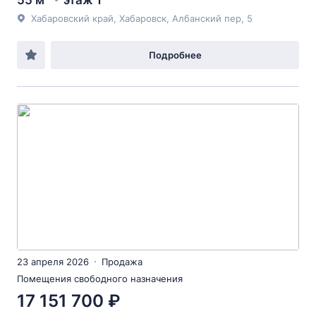
55 м²
этаж 1
Хабаровский край, Хабаровск, Албанский пер, 5
Подробнее
23 апреля 2026
Продажа
Помещения свободного назначения
17 151 700 ₽