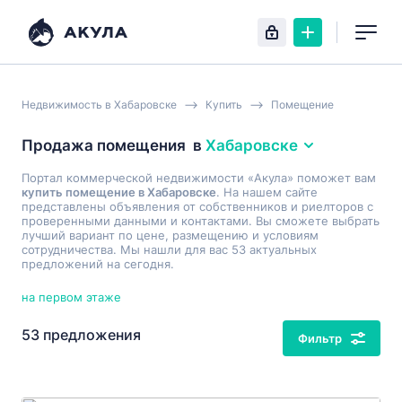
Недвижимость в Хабаровске
Купить
Помещение
Продажа помещения
в
Хабаровске
Портал коммерческой недвижимости «Акула» поможет вам
купить помещение в Хабаровске
. На нашем сайте
представлены объявления от собственников и риелторов с
проверенными данными и контактами. Вы сможете выбрать
лучший вариант по цене, размещению и условиям
сотрудничества. Мы нашли для вас 53 актуальных
предложений на сегодня.
на первом этаже
53 предложения
Фильтр