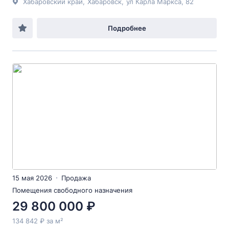
Хабаровский край
,
Хабаровск
,
ул Карла Маркса
, 82
Подробнее
15 мая 2026
Продажа
Помещения свободного назначения
29 800 000 ₽
134 842 ₽ за м²