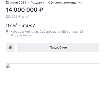
12 июня 2026
Продажа
Офисного помещения
14 000 000 ₽
120 069 ₽ за м²
117 м²
этаж 7
Хабаровский край
,
Хабаровск
,
ул Шеронова
, 92
ТЦ Дом Быта
Подробнее