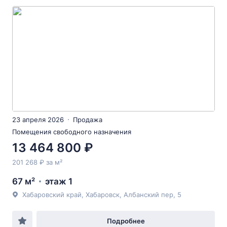
23 апреля 2026
Продажа
Помещения свободного назначения
13 464 800 ₽
201 268 ₽ за м²
67 м²
этаж 1
Хабаровский край, Хабаровск, Албанский пер, 5
Подробнее