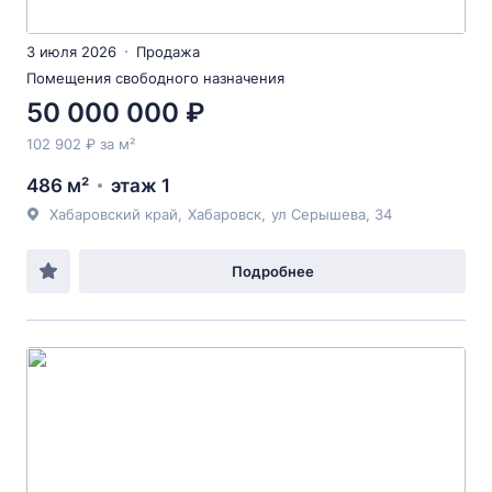
3 июля 2026
Продажа
Помещения свободного назначения
50 000 000 ₽
102 902 ₽ за м²
486 м²
этаж 1
Хабаровский край
,
Хабаровск
,
ул Серышева
, 34
Подробнее