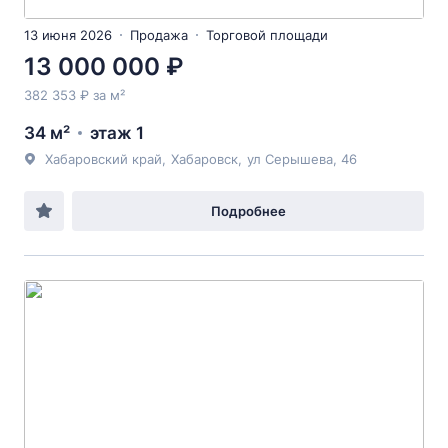
13 июня 2026
Продажа
Торговой площади
13 000 000 ₽
382 353 ₽ за м²
34 м²
этаж 1
Хабаровский край
,
Хабаровск
,
ул Серышева
, 46
Подробнее