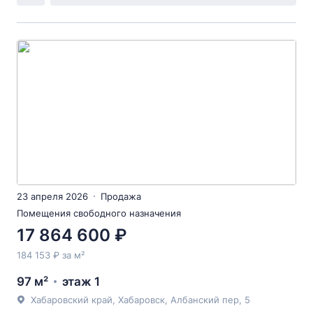
23 апреля 2026
Продажа
Помещения свободного назначения
17 864 600 ₽
184 153 ₽ за м²
97 м²
этаж 1
Хабаровский край, Хабаровск, Албанский пер, 5