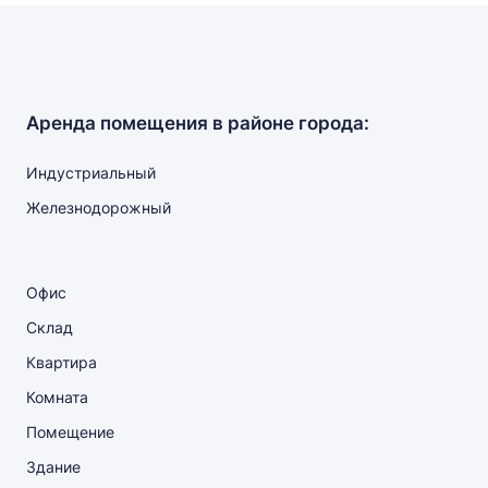
Аренда помещения в районе города:
Индустриальный
Железнодорожный
Офис
Склад
Квартира
Комната
Помещение
Здание