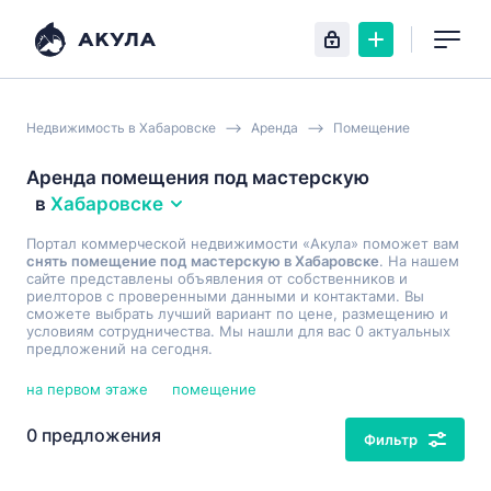
Недвижимость в Хабаровске
Аренда
Помещение
Аренда помещения под мастерскую
в
Хабаровске
Портал коммерческой недвижимости «Акула» поможет вам
снять помещение под мастерскую в Хабаровске
. На нашем
сайте представлены объявления от собственников и
риелторов с проверенными данными и контактами. Вы
сможете выбрать лучший вариант по цене, размещению и
условиям сотрудничества. Мы нашли для вас 0 актуальных
предложений на сегодня.
на первом этаже
помещение
0 предложения
Фильтр