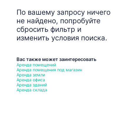
По вашему запросу ничего
не найдено, попробуйте
сбросить фильтр и
изменить условия поиска.
Вас также может заинтересовать
Аренда помещений
Аренда помещения под магазин
Аренда земли
Аренда офиса
Аренда зданий
Аренда склада