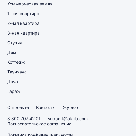
Коммерческая земля
1-ная квартира
2-ная квартира
3-ная квартира
Студия
Дом
Коттедж
Таунхаус
Дача
Гараж
О проекте
Контакты
Журнал
8 800 707 42 01
support@akula.com
Пользовательское соглашение
Политика конфиденциальности