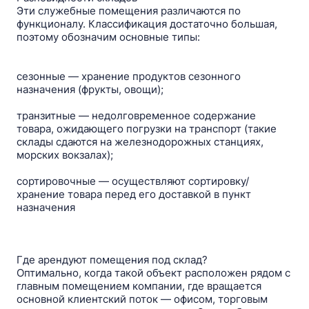
Эти служебные помещения различаются по
функционалу. Классификация достаточно большая,
поэтому обозначим основные типы:
сезонные — хранение продуктов сезонного
назначения (фрукты, овощи);
транзитные — недолговременное содержание
товара, ожидающего погрузки на транспорт (такие
склады сдаются на железнодорожных станциях,
морских вокзалах);
сортировочные — осуществляют сортировку/
хранение товара перед его доставкой в пункт
назначения
Где арендуют помещения под склад?
Оптимально, когда такой объект расположен рядом с
главным помещением компании, где вращается
основной клиентский поток — офисом, торговым