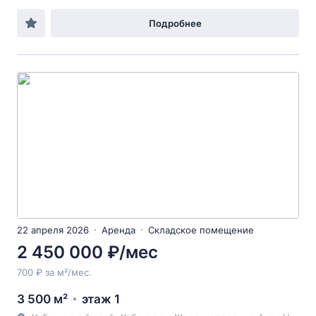
Подробнее
22 апреля 2026
Аренда
Складское помещение
2 450 000 ₽/мес
700 ₽ за м²/мес.
3 500 м²
этаж 1