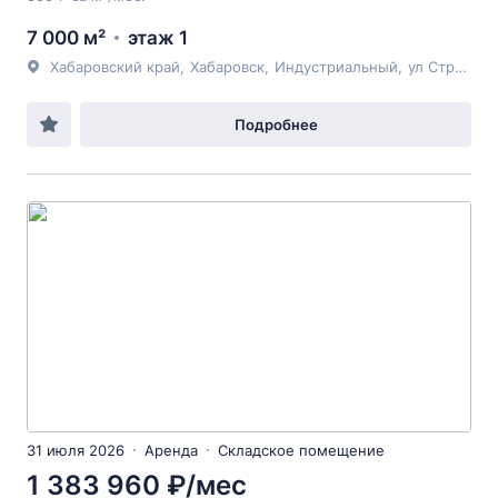
7 000 м²
этаж 1
Хабаровский край
,
Хабаровск
,
Индустриальный
,
ул Строительная
Подробнее
31 июля 2026
Аренда
Складское помещение
1 383 960 ₽/мес