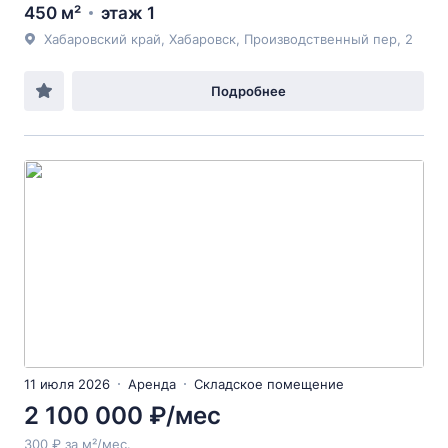
450 м²
этаж 1
Хабаровский край, Хабаровск, Производственный пер, 2
Подробнее
11 июля 2026
Аренда
Складское помещение
2 100 000 ₽/мес
300 ₽ за м²/мес.