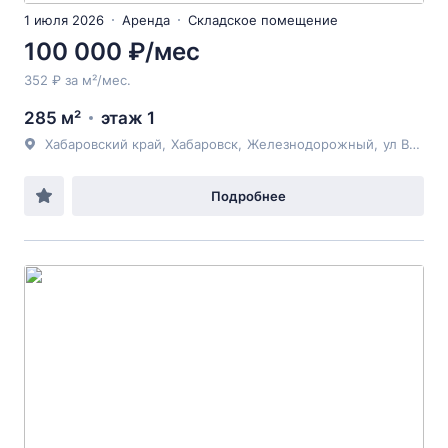
1 июля 2026
Аренда
Складское помещение
100 000 ₽/мес
352 ₽ за м²/мес.
285 м²
этаж 1
Хабаровский край
,
Хабаровск
,
Железнодорожный
,
ул Восточный Семафор
Подробнее