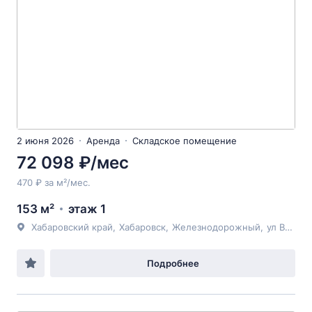
2 июня 2026
Аренда
Складское помещение
72 098 ₽/мес
470 ₽ за м²/мес.
153 м²
этаж 1
Хабаровский край
,
Хабаровск
,
Железнодорожный
,
ул Воронежская
Подробнее