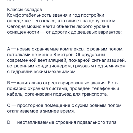
Классы складов
Комфортабельность здания и год постройки
определяет его класс, что влияет на цену за кв.м.
Сегодня можно найти объекты любого уровня
оснащенности — от дорогих до дешевых вариантов:
A — новые охраняемые комплексы, c ровным полом,
потолками не менее 8 метров. Оборудованы
современной вентиляцией, пожарной сигнализацией,
встроенным кондиционером, грузовым подъемником
с гидравлическим механизмом.
B — капитально отреставрированные здания. Есть
пожарно охранная система, проведен телефонный
кабель, организован подъезд для транспорта.
C — просторное помещение с сухим ровным полом,
отапливаемое в зимнее время.
D — неотапливаемые строения подвального типа.