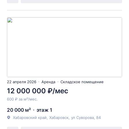
22 апреля 2026
Аренда
Складское помещение
12 000 000 ₽/мес
600 ₽ за м²/мес.
20 000 м²
этаж 1
Хабаровский край
,
Хабаровск
,
ул Суворова
, 84