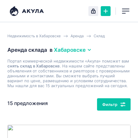
Недвижимость в Хабаровске
Аренда
Склад
Аренда склада
в
Хабаровске
Портал коммерческой недвижимости «Акула» поможет вам
снять склад в Хабаровске
. На нашем сайте представлены
объявления от собственников и риелторов с проверенными
данными и контактами. Вы сможете выбрать лучший
вариант по цене, размещению и условиям сотрудничества.
Мы нашли для вас 15 актуальных предложений на сегодня.
15 предложения
Фильтр