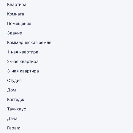
Квартира
Комната
Помещение
Здание
Коммерческая земля
1-ная квартира
2-ная квартира
3-ная квартира
Студия
Дом
Коттедж
Таунхаус
Дача
Гараж