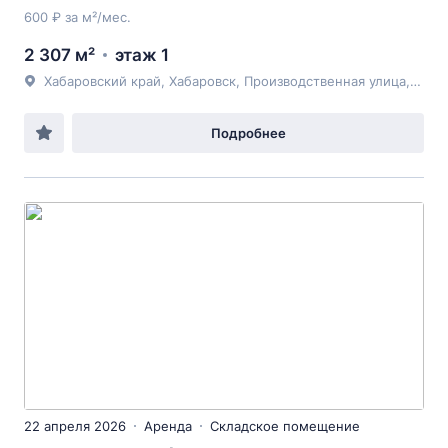
600 ₽ за м²/мес.
2 307 м²
этаж 1
Хабаровский край, Хабаровск, Производственная улица, 6Б
Подробнее
22 апреля 2026
Аренда
Складское помещение