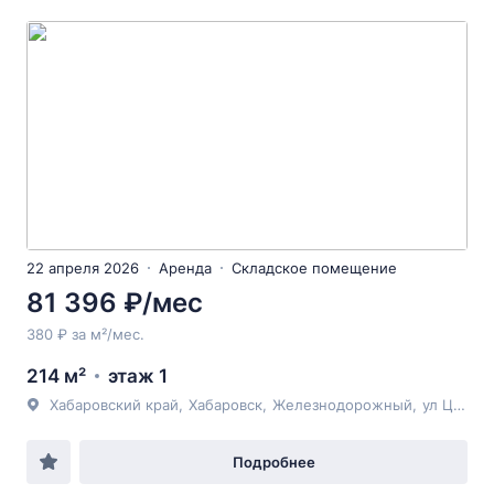
22 апреля 2026
Аренда
Складское помещение
81 396 ₽/мес
380 ₽ за м²/мес.
214 м²
этаж 1
Хабаровский край
,
Хабаровск
,
Железнодорожный
,
ул Целинная
Подробнее