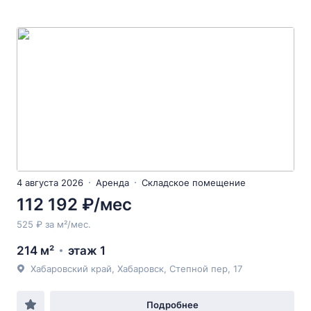
4 августа 2026
Аренда
Складское помещение
112 192 ₽/мес
525 ₽ за м²/мес.
214 м²
этаж 1
Хабаровский край, Хабаровск, Степной пер, 17
Подробнее