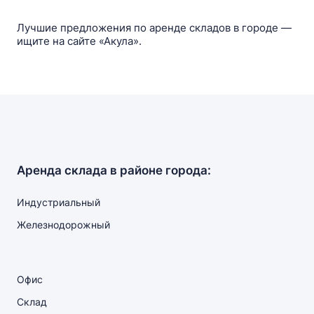
Лучшие предложения по аренде складов в городе —
ищите на сайте «Акула».
Аренда склада в районе города:
Индустриальный
Железнодорожный
Офис
Склад