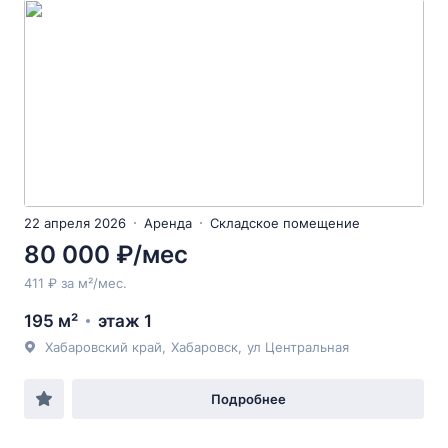
22 апреля 2026
Аренда
Складское помещение
80 000 ₽/мес
411 ₽ за м²/мес.
195 м²
этаж 1
Хабаровский край
,
Хабаровск
,
ул Центральная
Подробнее