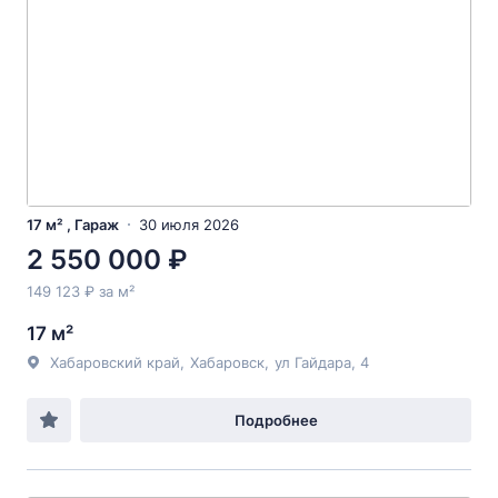
17 м² , Гараж
30 июля 2026
2 550 000 ₽
149 123 ₽ за м²
17 м²
Хабаровский край
,
Хабаровск
,
ул Гайдара
, 4
Подробнее