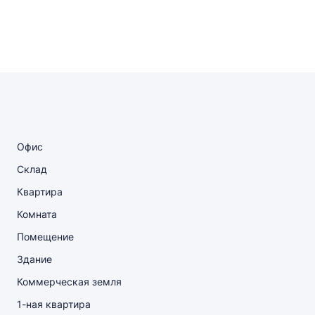
Офис
Склад
Квартира
Комната
Помещение
Здание
Коммерческая земля
1-ная квартира