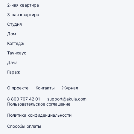
2-ная квартира
3-ная квартира
Студия
Дом
Коттедж
Таунхаус
Дача
Гараж
О проекте
Контакты
Журнал
8 800 707 42 01
support@akula.com
Пользовательское соглашение
Политика конфиденциальности
Способы оплаты