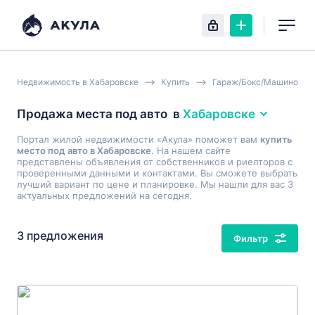
Недвижимость в Хабаровске
Купить
Гараж/Бокс/Машиномес
Продажа места под авто
в
Хабаровске
Портал жилой недвижимости «Акула» поможет вам
купить
место под авто в Хабаровске
. На нашем сайте
представлены объявления от собственников и риелторов с
проверенными данными и контактами. Вы сможете выбрать
лучший вариант по цене и планировке. Мы нашли для вас 3
актуальных предложений на сегодня.
3 предложения
Фильтр