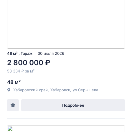
48 м² , Гараж
30 июля 2026
2 800 000 ₽
58 334 ₽ за м²
48 м²
Хабаровский край
,
Хабаровск
,
ул Серышева
Подробнее