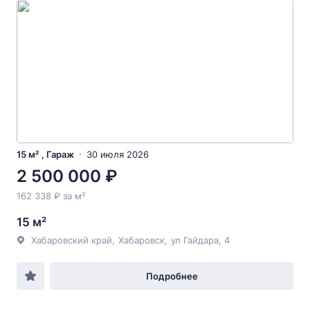
15 м² , Гараж
30 июля 2026
2 500 000 ₽
162 338 ₽ за м²
15 м²
Хабаровский край
,
Хабаровск
,
ул Гайдара
, 4
Подробнее