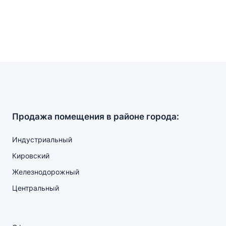
Продажа помещения в районе города:
Индустриальный
Кировский
Железнодорожный
Центральный