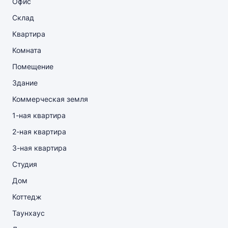
Офис
Склад
Квартира
Комната
Помещение
Здание
Коммерческая земля
1-ная квартира
2-ная квартира
3-ная квартира
Студия
Дом
Коттедж
Таунхаус