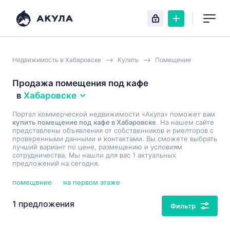
Недвижимость в Хабаровске
Купить
Помещение
Продажа помещения под кафе
в
Хабаровске
Портал коммерческой недвижимости «Акула» поможет вам
купить помещение под кафе в Хабаровске
. На нашем сайте
представлены объявления от собственников и риелторов с
проверенными данными и контактами. Вы сможете выбрать
лучший вариант по цене, размещению и условиям
сотрудничества. Мы нашли для вас 1 актуальных
предложений на сегодня.
помещение
на первом этаже
1 предложения
Фильтр