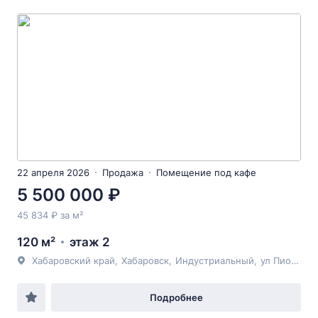
22 апреля 2026
Продажа
Помещение под кафе
5 500 000 ₽
45 834 ₽ за м²
120 м²
этаж 2
Хабаровский край
,
Хабаровск
,
Индустриальный
,
ул Пионерская
Подробнее