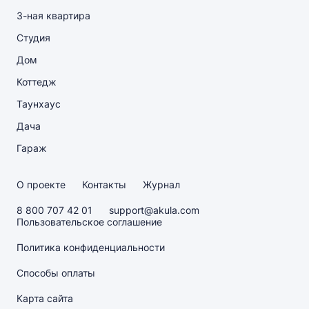
3-ная квартира
Студия
Дом
Коттедж
Таунхаус
Дача
Гараж
О проекте
Контакты
Журнал
8 800 707 42 01
support@akula.com
Пользовательское соглашение
Политика конфиденциальности
Способы оплаты
Карта сайта