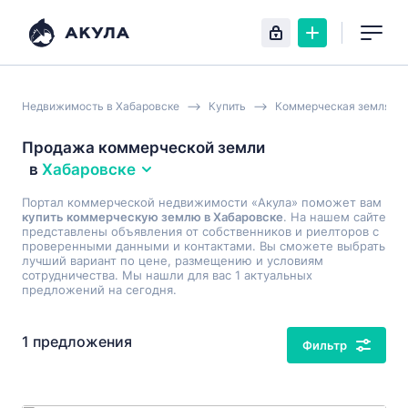
Недвижимость в Хабаровске
Купить
Коммерческая земля
Продажа коммерческой земли
в
Хабаровске
Портал коммерческой недвижимости «Акула» поможет вам
купить коммерческую землю в Хабаровске
. На нашем сайте
представлены объявления от собственников и риелторов с
проверенными данными и контактами. Вы сможете выбрать
лучший вариант по цене, размещению и условиям
сотрудничества. Мы нашли для вас 1 актуальных
предложений на сегодня.
1 предложения
Фильтр