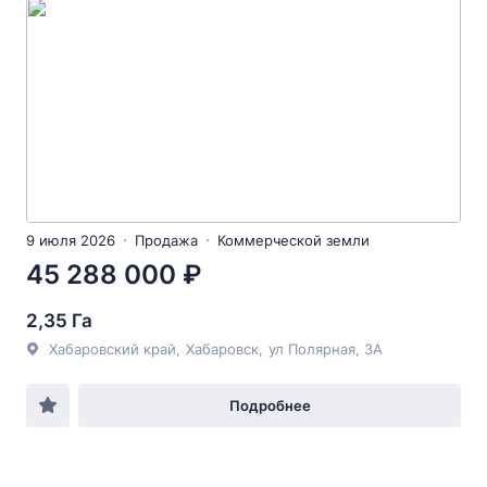
9 июля 2026
Продажа
Коммерческой земли
45 288 000 ₽
2,35 Га
Хабаровский край
,
Хабаровск
,
ул Полярная
, 3А
Подробнее