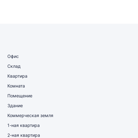
Офис
Склад
Квартира
Комната
Помещение
Здание
Коммерческая земля
1-ная квартира
2-ная квартира