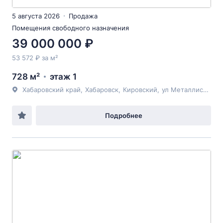
5 августа 2026
Продажа
Помещения свободного назначения
39 000 000 ₽
53 572 ₽ за м²
728 м²
этаж 1
Хабаровский край
,
Хабаровск
,
Кировский
,
ул Металлистов
, 1
Подробнее