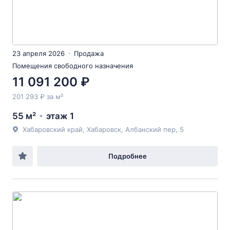
23 апреля 2026
Продажа
Помещения свободного назначения
11 091 200 ₽
201 293 ₽ за м²
55 м²
этаж 1
Хабаровский край, Хабаровск, Албанский пер, 5
Подробнее