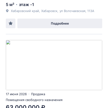
5 м²
этаж -1
Хабаровский край
,
Хабаровск
,
ул Волочаевская
, 113А
Подробнее
17 июня 2026
Продажа
Помещения свободного назначения
63 000 000 ₽