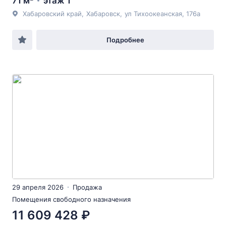
71 м²
этаж 1
Хабаровский край
,
Хабаровск
,
ул Тихоокеанская
, 176а
Подробнее
29 апреля 2026
Продажа
Помещения свободного назначения
11 609 428 ₽