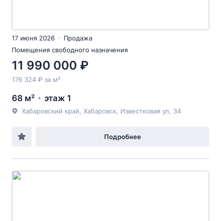
17 июня 2026
Продажа
Помещения свободного назначения
11 990 000 ₽
176 324 ₽ за м²
68 м²
этаж 1
Хабаровский край, Хабаровск, Известковая ул, 34
Подробнее