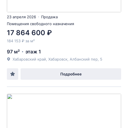
23 апреля 2026
Продажа
Помещения свободного назначения
17 864 600 ₽
184 153 ₽ за м²
97 м²
этаж 1
Хабаровский край, Хабаровск, Албанский пер, 5
Подробнее