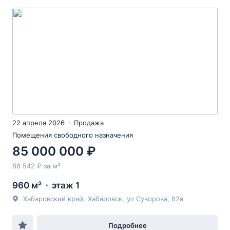
22 апреля 2026
Продажа
Помещения свободного назначения
85 000 000 ₽
88 542 ₽ за м²
960 м²
этаж 1
Хабаровский край
,
Хабаровск
,
ул Суворова
, 82а
Подробнее