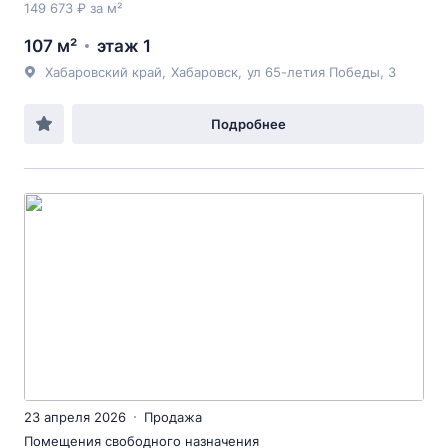
149 673 ₽ за м²
107 м²
этаж 1
Хабаровский край
,
Хабаровск
,
ул 65-летия Победы
, 3
Подробнее
23 апреля 2026
Продажа
Помещения свободного назначения