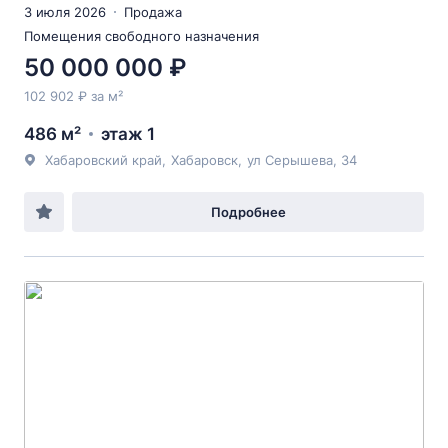
3 июля 2026
Продажа
Помещения свободного назначения
50 000 000 ₽
102 902 ₽ за м²
486 м²
этаж 1
Хабаровский край
,
Хабаровск
,
ул Серышева
, 34
Подробнее