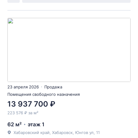
23 апреля 2026
Продажа
Помещения свободного назначения
13 937 700 ₽
223 576 ₽ за м²
62 м²
этаж 1
Хабаровский край, Хабаровск, Юнгов ул, 11