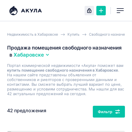
Недвижимость в Хабаровске
Купить
Свободного назначения
Продажа помещения свободного назначения
в
Хабаровске
Портал коммерческой недвижимости «Акула» поможет вам
купить помещение свободного назначения в Хабаровске
.
На нашем сайте представлены объявления от
собственников и риелторов с проверенными данными и
контактами. Вы сможете выбрать лучший вариант по цене,
размещению и условиям сотрудничества. Мы нашли для вас
42 актуальных предложений на сегодня.
42 предложения
Фильтр