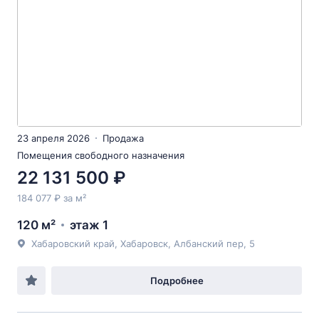
23 апреля 2026
Продажа
Помещения свободного назначения
22 131 500 ₽
184 077 ₽ за м²
120 м²
этаж 1
Хабаровский край, Хабаровск, Албанский пер, 5
Подробнее