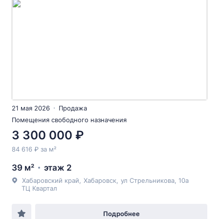
21 мая 2026
Продажа
Помещения свободного назначения
3 300 000 ₽
84 616 ₽ за м²
39 м²
этаж 2
Хабаровский край
,
Хабаровск
,
ул Стрельникова
, 10а
ТЦ Квартал
Подробнее