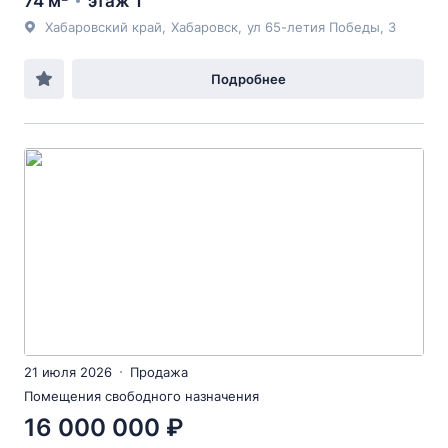
74 м²
этаж 1
Хабаровский край
,
Хабаровск
,
ул 65-летия Победы
, 3
Подробнее
21 июля 2026
Продажа
Помещения свободного назначения
16 000 000 ₽