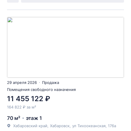
29 апреля 2026
Продажа
Помещения свободного назначения
11 455 122 ₽
164 822 ₽ за м²
70 м²
этаж 1
Хабаровский край
,
Хабаровск
,
ул Тихоокеанская
, 176а