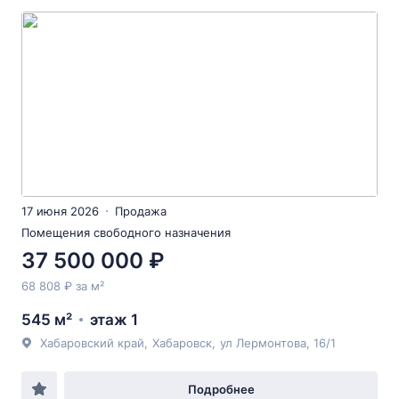
17 июня 2026
Продажа
Помещения свободного назначения
37 500 000 ₽
68 808 ₽ за м²
545 м²
этаж 1
Хабаровский край
,
Хабаровск
,
ул Лермонтова
, 16/1
Подробнее