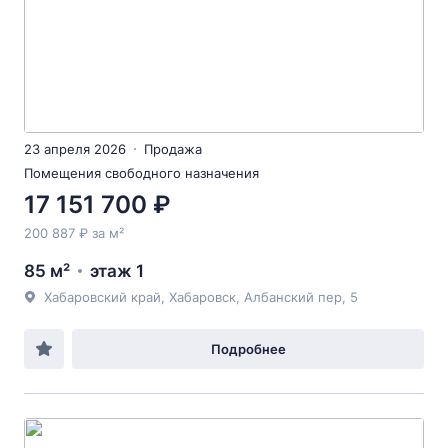
23 апреля 2026
Продажа
Помещения свободного назначения
17 151 700 ₽
200 887 ₽ за м²
85 м²
этаж 1
Хабаровский край, Хабаровск, Албанский пер, 5
Подробнее