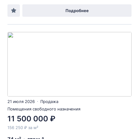
Подробнее
21 июля 2026
Продажа
Помещения свободного назначения
11 500 000 ₽
156 250 ₽ за м²