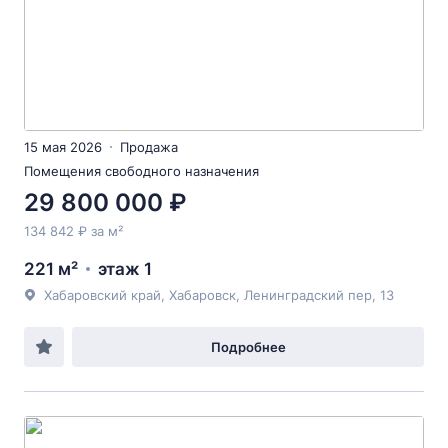
15 мая 2026
Продажа
Помещения свободного назначения
29 800 000 ₽
134 842 ₽ за м²
221 м²
этаж 1
Хабаровский край, Хабаровск, Ленинградский пер, 13
Подробнее