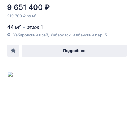
9 651 400 ₽
219 700 ₽ за м²
44 м²
этаж 1
Хабаровский край, Хабаровск, Албанский пер, 5
Подробнее