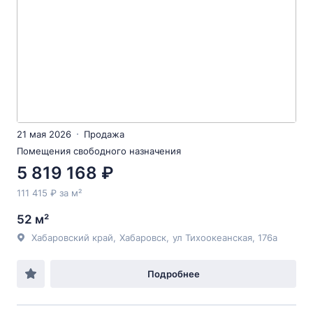
21 мая 2026
Продажа
Помещения свободного назначения
5 819 168 ₽
111 415 ₽ за м²
52 м²
Хабаровский край
,
Хабаровск
,
ул Тихоокеанская
, 176а
Подробнее