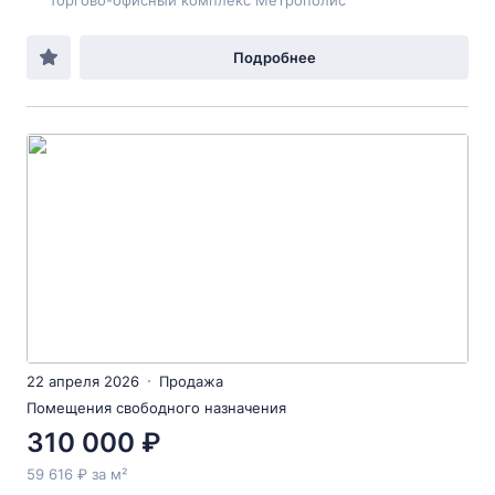
Торгово-офисный комплекс Метрополис
Подробнее
22 апреля 2026
Продажа
Помещения свободного назначения
310 000 ₽
59 616 ₽ за м²