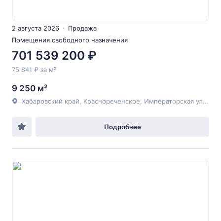
2 августа 2026
Продажа
Помещения свободного назначения
701 539 200 ₽
75 841 ₽ за м²
9 250 м²
Хабаровский край, Краснореченское, Императорская улица, 5
Подробнее