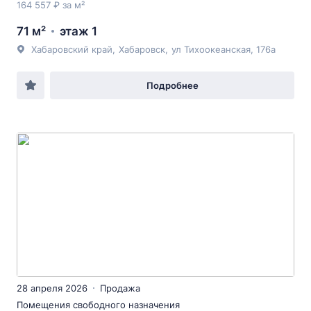
164 557 ₽ за м²
71 м²
этаж 1
Хабаровский край
,
Хабаровск
,
ул Тихоокеанская
, 176а
Подробнее
28 апреля 2026
Продажа
Помещения свободного назначения