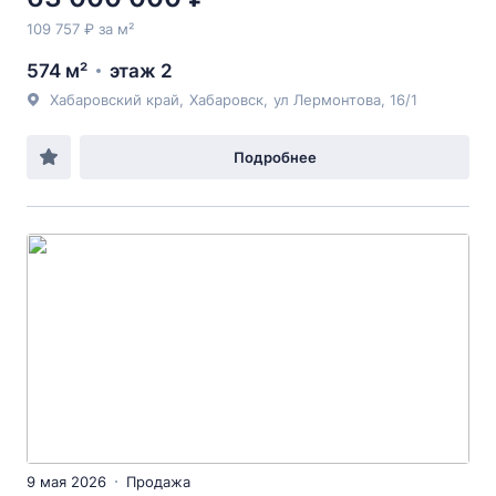
109 757 ₽ за м²
574 м²
этаж 2
Хабаровский край
,
Хабаровск
,
ул Лермонтова
, 16/1
Подробнее
9 мая 2026
Продажа