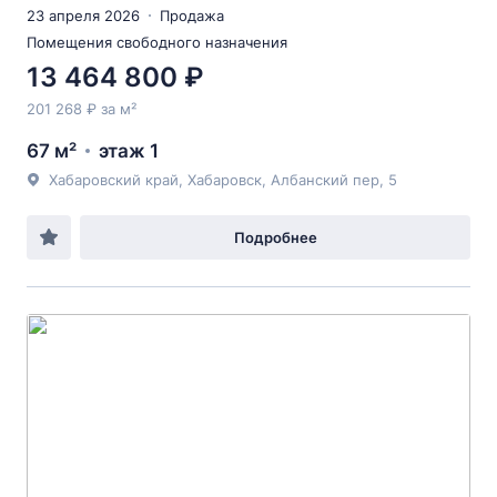
23 апреля 2026
Продажа
Помещения свободного назначения
13 464 800 ₽
201 268 ₽ за м²
67 м²
этаж 1
Хабаровский край, Хабаровск, Албанский пер, 5
Подробнее