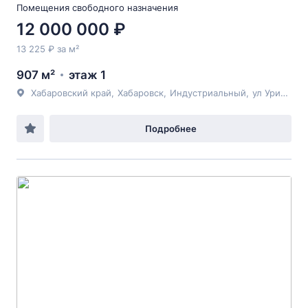
Помещения свободного назначения
12 000 000 ₽
13 225 ₽ за м²
907 м²
этаж 1
Хабаровский край
,
Хабаровск
,
Индустриальный
,
ул Урицкого
Подробнее