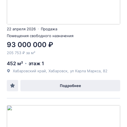
22 апреля 2026
Продажа
Помещения свободного назначения
93 000 000 ₽
205 753 ₽ за м²
452 м²
этаж 1
Хабаровский край
,
Хабаровск
,
ул Карла Маркса
, 82
Подробнее