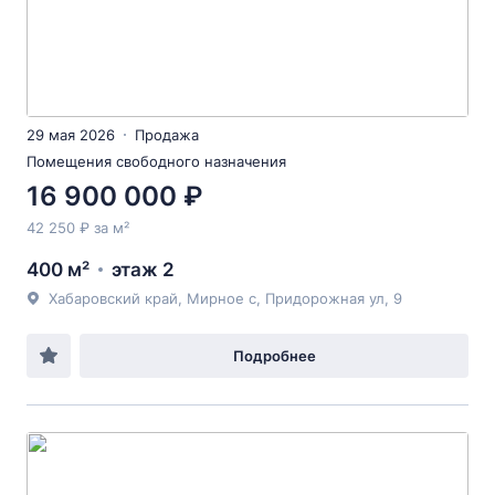
29 мая 2026
Продажа
Помещения свободного назначения
16 900 000 ₽
42 250 ₽ за м²
400 м²
этаж 2
Хабаровский край, Мирное с, Придорожная ул, 9
Подробнее