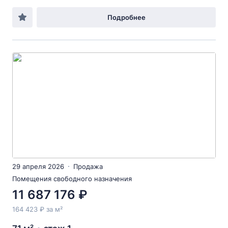
Подробнее
29 апреля 2026
Продажа
Помещения свободного назначения
11 687 176 ₽
164 423 ₽ за м²